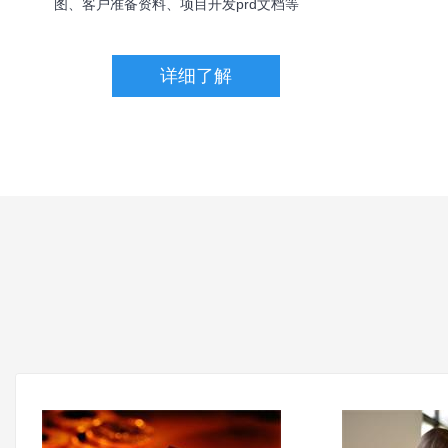
图、客户准备资料、项目开发prd文档等
详细了解