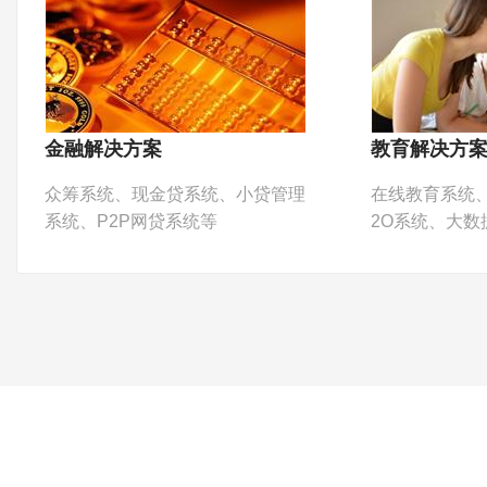
金融解决方案
教育解决方
众筹系统、现金贷系统、小贷管理
在线教育系统
系统、P2P网贷系统等
2O系统、大数