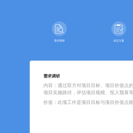
需求调研
拟定方案
需求调研
内容：通过双方对项目目标、项目价值点
项目实施路径，评估项目规模、投入预算
价值：此项工作是项目目标与项目价值点