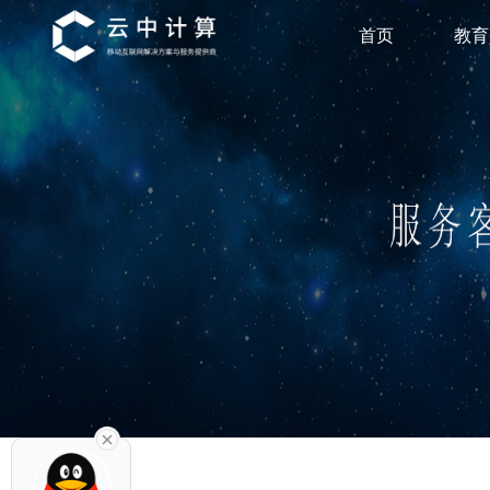
首页
教育