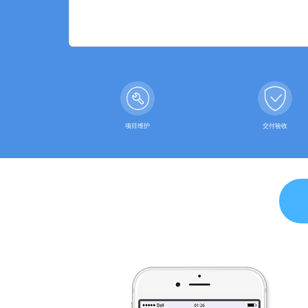
项目维护
交付验收