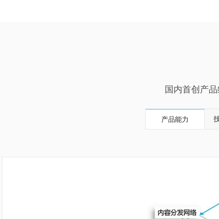
国内首创产品
产品能力