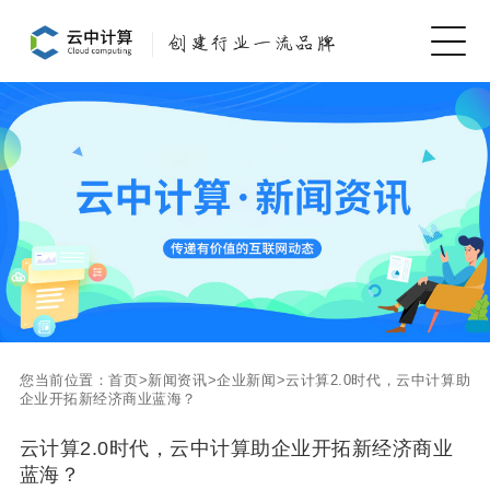
您当前位置：
首页
>
新闻资讯
>
企业新闻
>
云计算2.0时代，云中计算助
企业开拓新经济商业蓝海？
云计算2.0时代，云中计算助企业开拓新经济商业
蓝海？