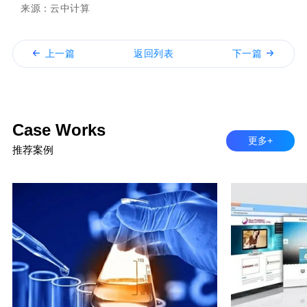
来源：云中计算
上一篇
返回列表
下一篇
Case Works
更多+
推荐案例