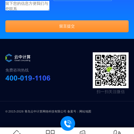
免费咨询热线
扫一扫关注微信
© 2015-2026 青岛云中计算网络科技有限公司 备案号：
网站地图