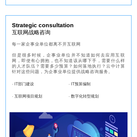
Strategic consultation
互联网战略咨询
每一家企事业单位都离不开互联网
但是很多时候，企事业单位并不知道如何去应用互联
网，即使有心拥抱，也不知道该从哪下手，需要什么样
的人才队伍？需要多少预算？如何落地执行？云中计算
针对这些问题，为企事业单位提供战略咨询服务。
· IT部门建设
· IT预算编制
· 互联网项目规划
· 数字化转型规划