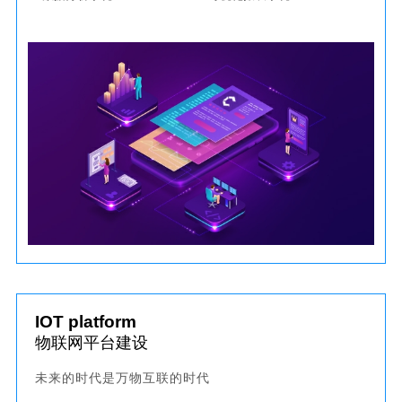
IOT platform
物联网平台建设
未来的时代是万物互联的时代