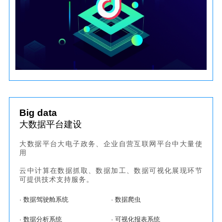
Big data
大数据平台建设
大数据平台大电子政务、企业自营互联网平台中大量使
用
云中计算在数据抓取、数据加工、数据可视化展现环节
可提供技术支持服务。
· 数据驾驶舱系统
· 数据爬虫
· 数据分析系统
· 可视化报表系统