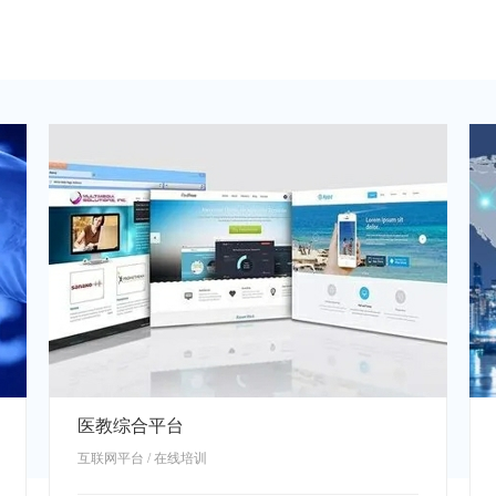
医教综合平台
互联网平台 / 在线培训