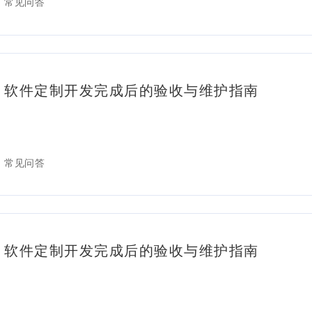
常见问答
软件定制开发完成后的验收与维护指南
常见问答
软件定制开发完成后的验收与维护指南