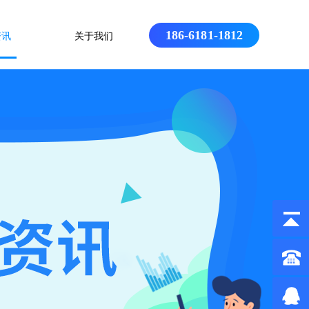
186-6181-1812
资讯
关于我们