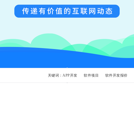
关键词：
APP开发
软件项目
软件开发报价