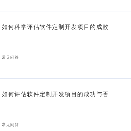
如何科学评估软件定制开发项目的成败
常见问答
如何评估软件定制开发项目的成功与否
常见问答