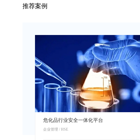
推荐案例
危化品行业安全一体化平台
企业管理 / HSE