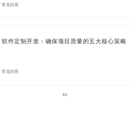
常见问答
软件定制开发：确保项目质量的五大核心策略
常见问答
1
2
»