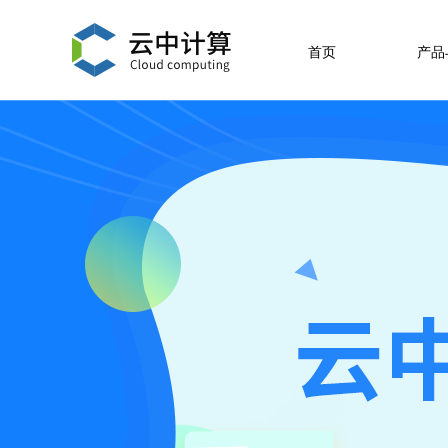
首页
产品