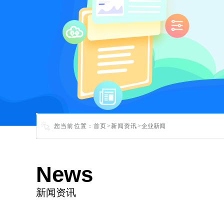
您当前位置：
首页
>
新闻资讯
>
企业新闻
News
新闻资讯