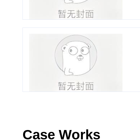
Case Works