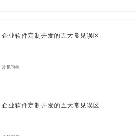
企业软件定制开发的五大常见误区
常见问答
企业软件定制开发的五大常见误区