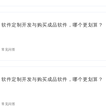
软件定制开发与购买成品软件，哪个更划算？
常见问答
软件定制开发与购买成品软件，哪个更划算？
常见问答