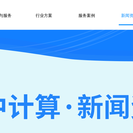
与服务
行业方案
服务案例
新闻