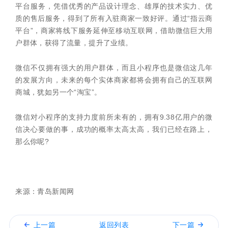
平台服务，凭借优秀的产品设计理念、雄厚的技术实力、优
质的售后服务，得到了所有入驻商家一致好评。通过“指云商
平台”，商家将线下服务延伸至移动互联网，借助微信巨大用
户群体，获得了流量，提升了业绩。
微信不仅拥有强大的用户群体，而且小程序也是微信这几年
的发展方向，未来的每个实体商家都将会拥有自己的互联网
商城，犹如另一个“淘宝”。
微信对小程序的支持力度前所未有的，拥有9.38亿用户的微
信决心要做的事，成功的概率太高太高，我们已经在路上，
那么你呢?
来源：青岛新闻网
上一篇
返回列表
下一篇