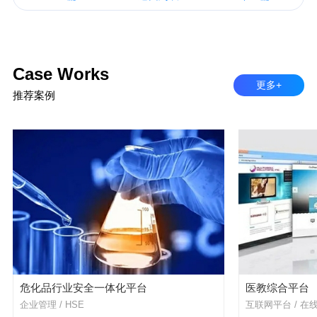
Case Works
更多+
推荐案例
危化品行业安全一体化平台
医教综合平台
企业管理 / HSE
互联网平台 / 在