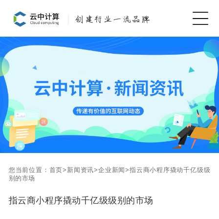
您当前位置：
首页
>
新闻资讯
>
企业新闻
>
指云商小程序撬动千亿级级
别的市场
指云商小程序撬动千亿级级别的市场