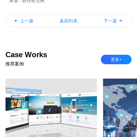
来源：财经焦点网
上一篇
返回列表
下一篇
Case Works
更多+
推荐案例