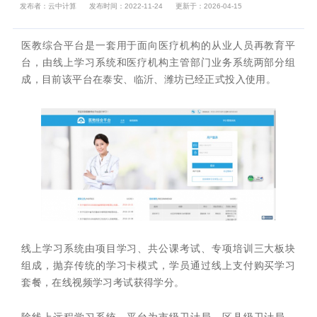
发布者：云中计算
发布时间：2022-11-24
更新于：2026-04-15
医教综合平台是一套用于面向医疗机构的从业人员再教育平
台，由线上学习系统和医疗机构主管部门业务系统两部分组
成，目前该平台在泰安、临沂、潍坊已经正式投入使用。
线上学习系统由项目学习、共公课考试、专项培训三大板块
组成，抛弃传统的学习卡模式，学员通过线上支付购买学习
套餐，在线视频学习考试获得学分。