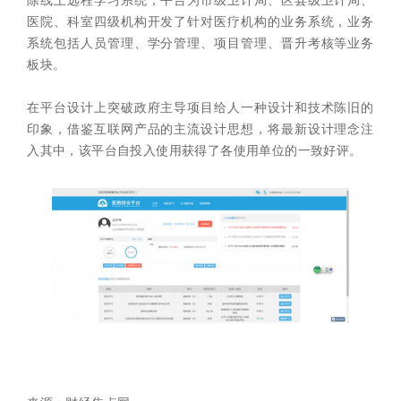
除线上远程学习系统，平台为市级卫计局、区县级卫计局、
医院、科室四级机构开发了针对医疗机构的业务系统，业务
系统包括人员管理、学分管理、项目管理、晋升考核等业务
板块。
在平台设计上突破政府主导项目给人一种设计和技术陈旧的
印象，借鉴互联网产品的主流设计思想，将最新设计理念注
入其中，该平台自投入使用获得了各使用单位的一致好评。