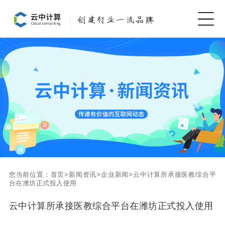
您当前位置：
首页
>
新闻资讯
>
企业新闻
>
云中计算所承接医教综合平
台在潍坊正式投入使用
云中计算所承接医教综合平台在潍坊正式投入使用