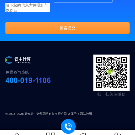
免费咨询热线
扫一扫关注微信
© 2015-2026 青岛云中计算网络科技有限公司 备案号：
网站地图