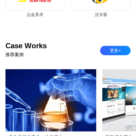
点金美术
沃兴客
Case Works
更多+
推荐案例