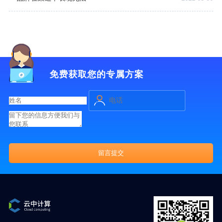
免费获取您的专属方案