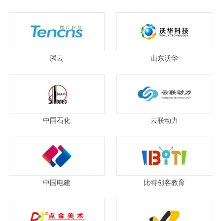
腾云
山东沃华
中国石化
云联动力
中国电建
比特创客教育