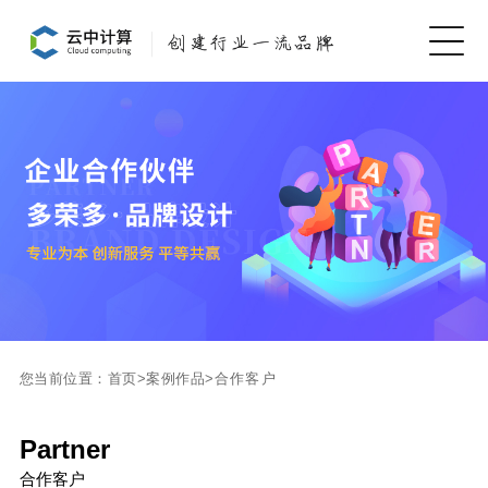
您当前位置：
首页
>
案例作品
>
合作客户
Partner
合作客户