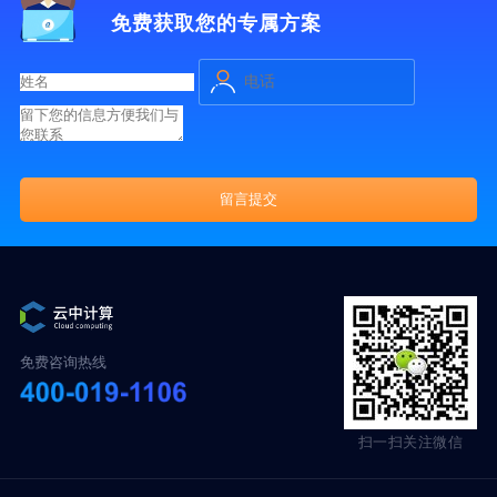
免费获取您的专属方案
免费咨询热线
扫一扫关注微信