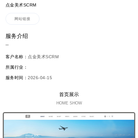
点金美术SCRM
网站链接
服务介绍
客户名称：
点金美术SCRM
所属行业：
服务时间：
2026-04-15
首页展示
HOME SHOW