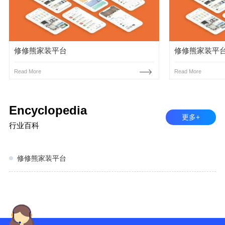
修修熊家装平台
修修熊家装平
Read More
Read More
Encyclopedia
更多+
行业百科
修修熊家装平台