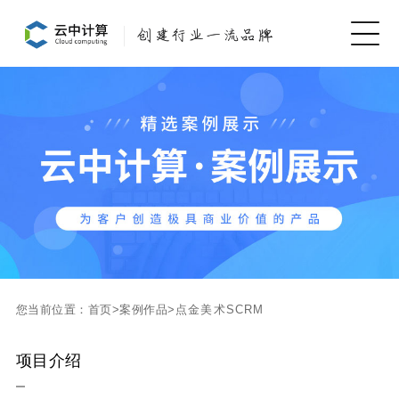
您当前位置：
首页
>
案例作品
>
点金美术SCRM
项目介绍