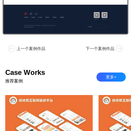
上一个案例作品
下一个案例作品
Case Works
更多+
推荐案例